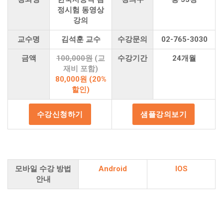
정시험 동영상
강의
교수명
김석훈 교수
수강문의
02-765-3030
금액
100,000원
(교
수강기간
24개월
재비 포함)
80,000원 (20%
할인)
모바일 수강 방법
Android
IOS
안내